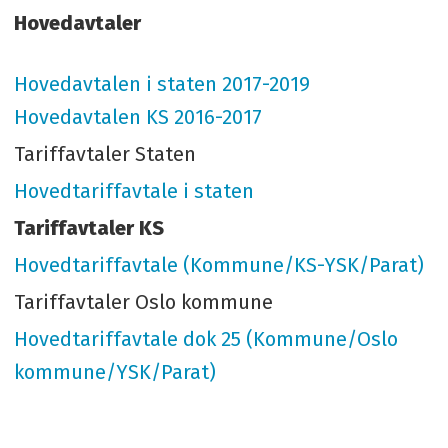
Hovedavtaler
Hovedavtalen i staten 2017-2019
Hovedavtalen KS 2016-2017
Tariffavtaler Staten
Hovedtariffavtale i staten
Tariffavtaler KS
Hovedtariffavtale (Kommune/KS-YSK/Parat)
Tariffavtaler Oslo kommune
Hovedtariffavtale dok 25 (Kommune/Oslo
kommune/YSK/Parat)