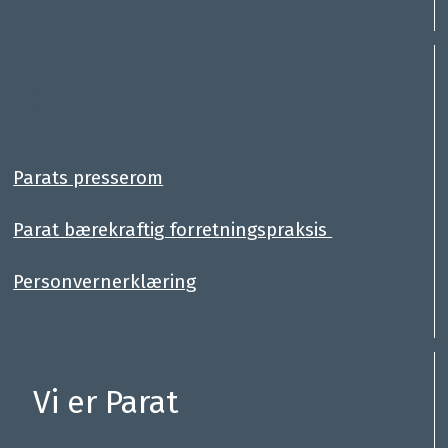
:
.
Parats presserom
Parat bærekraftig forretningspraksis
Personvernerklæring
Vi er Parat