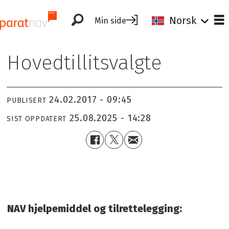
Norsk
Min side
Hovedtillitsvalgte
24.02.2017 - 09:45
PUBLISERT
25.08.2025 - 14:28
SIST OPPDATERT
NAV hjelpemiddel og tilrettelegging: