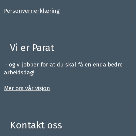
Personvernerklæring
Vi er Parat
.
- og vi jobber for at du skal få en enda bedre
arbeidsdag!
.
Mer om vår visjon
Kontakt oss